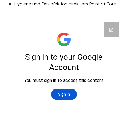
Hygiene und Desinfektion direkt am Point of Care