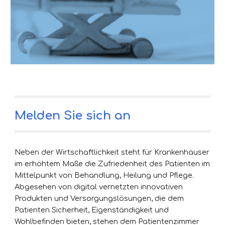
Melden Sie sich an
Neben der Wirtschaftlichkeit steht für Krankenhäuser 
im erhöhtem Maße die Zufriedenheit des Patienten im 
Mittelpunkt von Behandlung, Heilung und Pflege. 
Abgesehen von digital vernetzten innovativen 
Produkten und Versorgungslösungen, die dem 
Patienten Sicherheit, Eigenständigkeit und 
Wohlbefinden bieten, stehen dem Patientenzimmer 