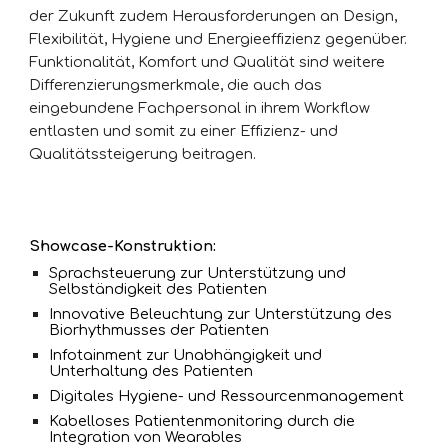
der Zukunft zudem Herausforderungen an Design, 
Flexibilität, Hygiene und Energieeffizienz gegenüber. 
Funktionalität, Komfort und Qualität sind weitere 
Differenzierungsmerkmale, die auch das 
eingebundene Fachpersonal in ihrem Workflow 
entlasten und somit zu einer Effizienz- und 
Qualitätssteigerung beitragen. 
Showcase-Konstruktion:
Sprachsteuerung zur Unterstützung und 
Selbständigkeit des Patienten
Innovative Beleuchtung zur Unterstützung des 
Biorhythmusses der Patienten
Infotainment zur Unabhängigkeit und 
Unterhaltung des Patienten
Digitales Hygiene- und Ressourcenmanagement
Kabelloses Patientenmonitoring durch die 
Integration von Wearables